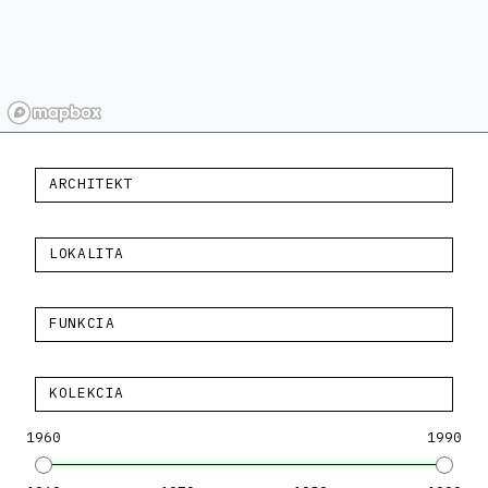
ARCHITEKT
LOKALITA
FUNKCIA
KOLEKCIA
1960
1990