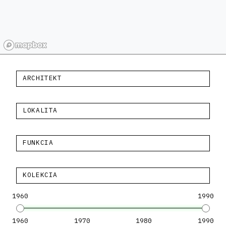
ARCHITEKT
LOKALITA
FUNKCIA
KOLEKCIA
1960
1990
1960
1970
1980
1990