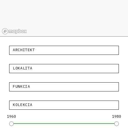
ARCHITEKT
LOKALITA
FUNKCIA
KOLEKCIA
1960
1980