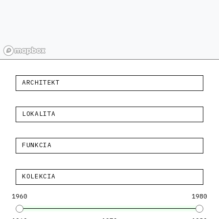
ARCHITEKT
LOKALITA
FUNKCIA
KOLEKCIA
1960
1980