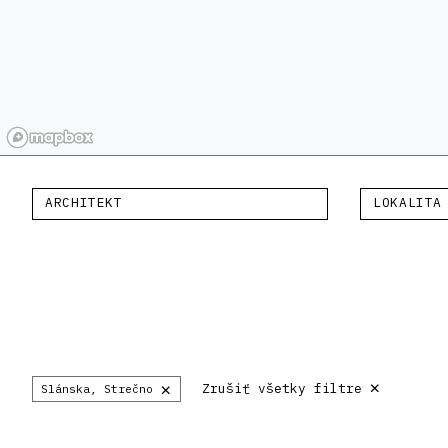
ARCHITEKT
LOKALITA
×
×
Zrušiť všetky filtre
Slánska, Strečno