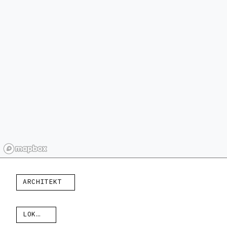
ARCHITEKT
LOKALITA