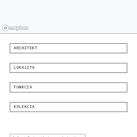
ARCHITEKT
LOKALITA
FUNKCIA
KOLEKCIA