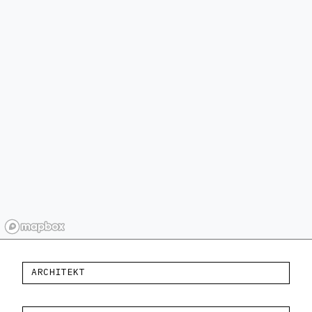
ARCHITEKT