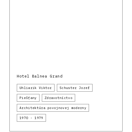
Hotel Balnea Grand
Uhliarik Viktor
Schuster Jozef
Piešťany
Zdravotníctvo
Architektúra povojnovej moderny
1970 - 1979