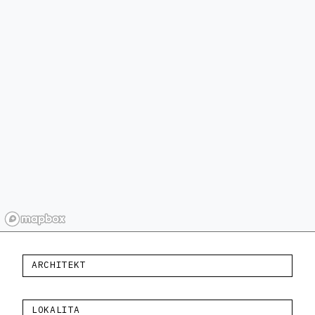
ARCHITEKT
LOKALITA