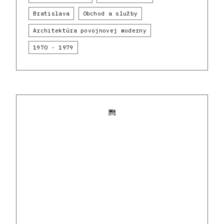
Bratislava
Obchod a služby
Architektúra povojnovej moderny
1970 - 1979