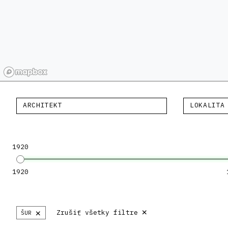
ARCHITEKT
LOKALITA
1920
1920
×
×
Zrušiť všetky filtre
ŠUR