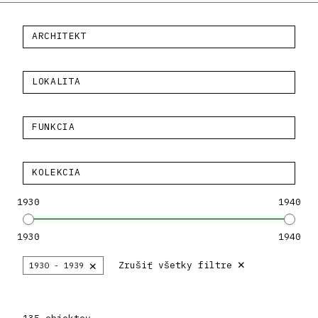
ARCHITEKT
LOKALITA
FUNKCIA
KOLEKCIA
1930
1940
1930
1940
×
×
Zrušiť všetky filtre
1930 - 1939