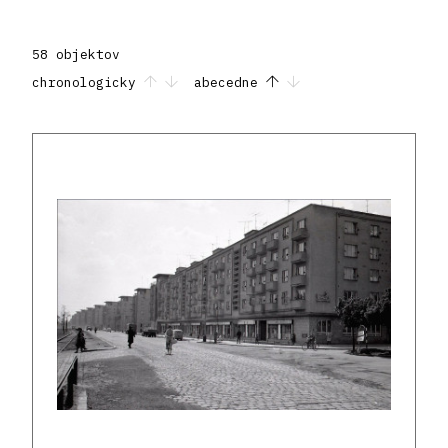
58 objektov
chronologicky
abecedne