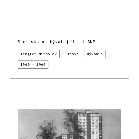
Sídlisko na bývalej Ulici SNP
Tengler Miroslav
Trnava
Bývanie
1960 - 1969