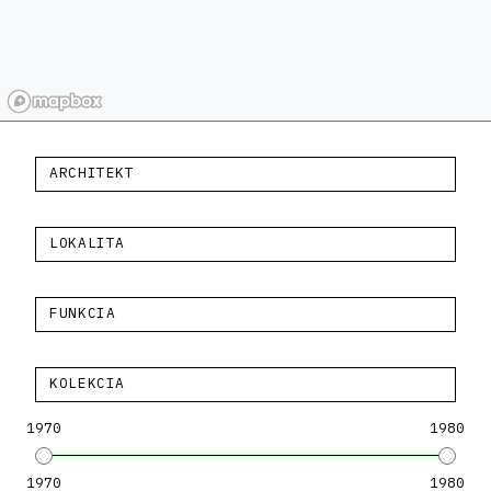
ARCHITEKT
LOKALITA
FUNKCIA
KOLEKCIA
1970
1980
1970
1980