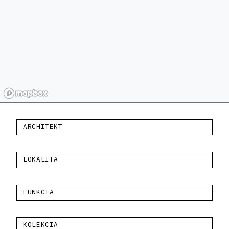
ARCHITEKT
LOKALITA
FUNKCIA
KOLEKCIA