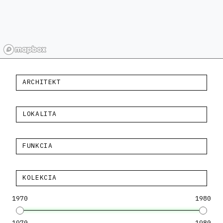
ARCHITEKT
LOKALITA
FUNKCIA
KOLEKCIA
1970
1980
1970
1980