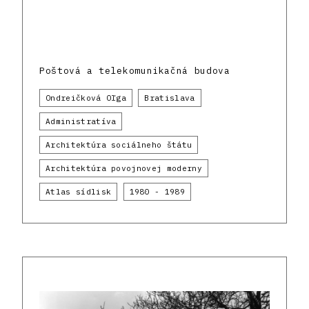
Poštová a telekomunikačná budova
Ondreičková Oľga
Bratislava
Administratíva
Architektúra sociálneho štátu
Architektúra povojnovej moderny
Atlas sídlisk
1980 - 1989