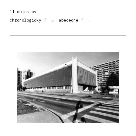
11 objektov
chronologicky
abecedne