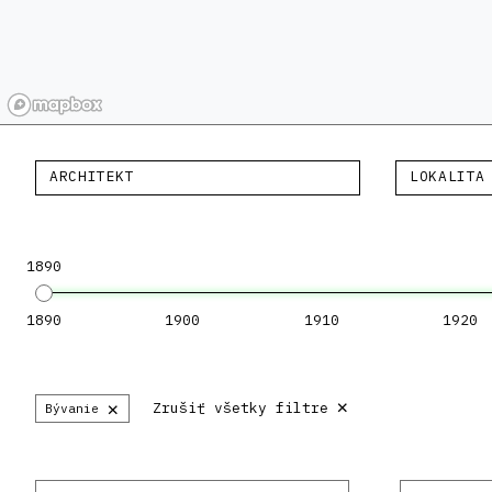
ARCHITEKT
LOKALITA
1890
1890
1900
1910
1920
×
×
Zrušiť všetky filtre
Bývanie