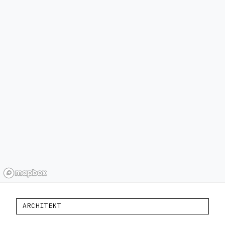
ARCHITEKT