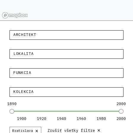
ARCHITEKT
LOKALITA
FUNKCIA
KOLEKCIA
1890
2000
1900
1920
1940
1960
1980
2000
×
×
Zrušiť všetky filtre
Bratislava