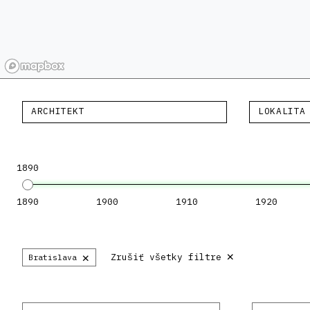
ARCHITEKT
LOKALITA
1890
1890
1900
1910
1920
×
×
Zrušiť všetky filtre
Bratislava