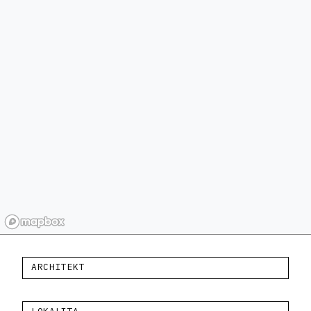
ARCHITEKT