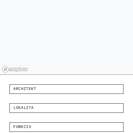
ARCHITEKT
LOKALITA
FUNKCIA