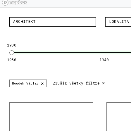
ARCHITEKT
LOKALITA
1930
1930
1940
×
×
Zrušiť všetky filtre
Houdek Václav