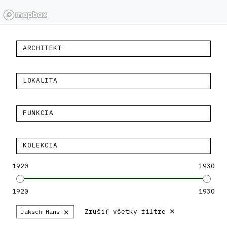
ARCHITEKT
LOKALITA
FUNKCIA
KOLEKCIA
1920
1930
1920
1930
×
×
Zrušiť všetky filtre
Jaksch Hans