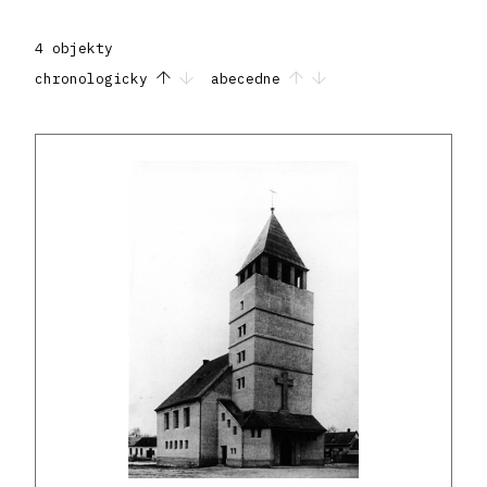
4 objekty
chronologicky
abecedne