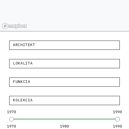
ARCHITEKT
LOKALITA
FUNKCIA
KOLEKCIA
1970
1990
1970
1980
1990