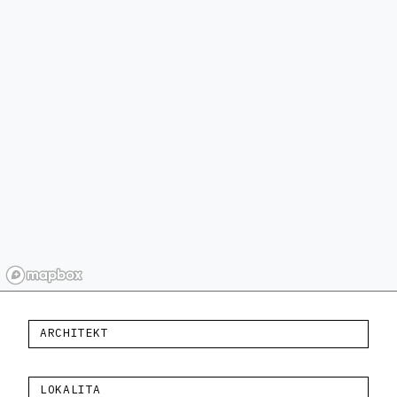
ARCHITEKT
LOKALITA