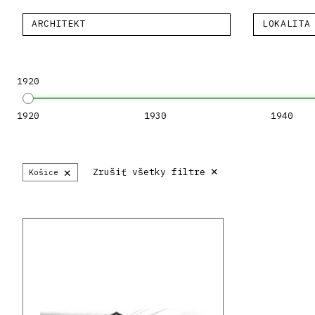
ARCHITEKT
LOKALITA
1920
1920
1930
1940
×
×
Zrušiť všetky filtre
Košice