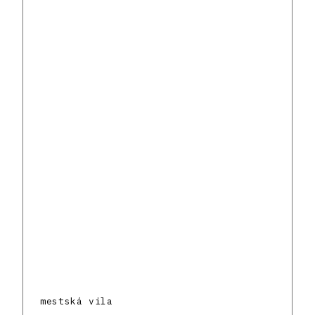
mestská vila