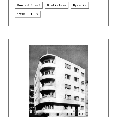
Konrad Josef
Bratislava
Bývanie
1930 - 1939