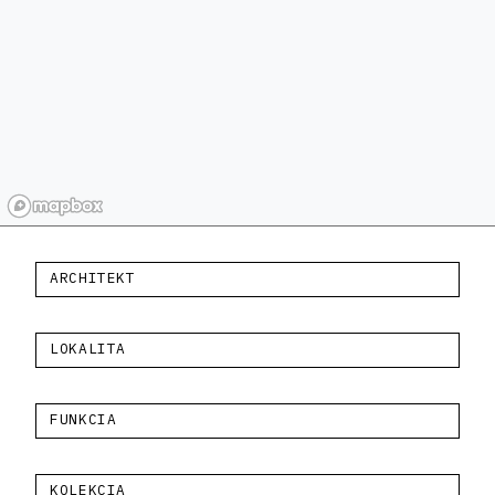
ARCHITEKT
LOKALITA
FUNKCIA
KOLEKCIA