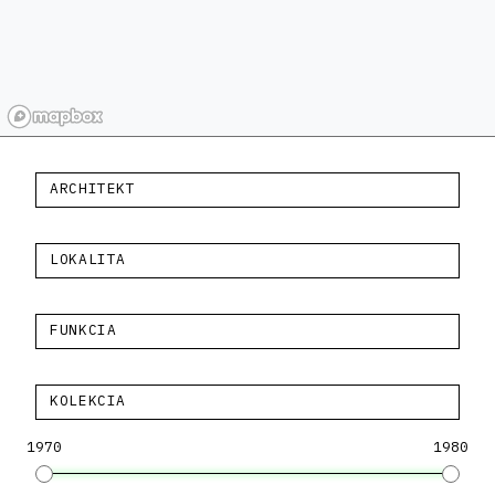
ARCHITEKT
LOKALITA
FUNKCIA
KOLEKCIA
1970
1980