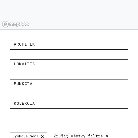
ARCHITEKT
LOKALITA
FUNKCIA
KOLEKCIA
×
×
Zrušiť všetky filtre
Lýsková Soňa