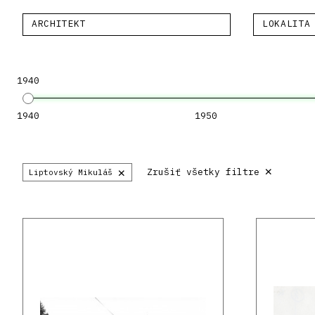
ARCHITEKT
LOKALITA
1940
1940
1950
×
×
Zrušiť všetky filtre
Liptovský Mikuláš