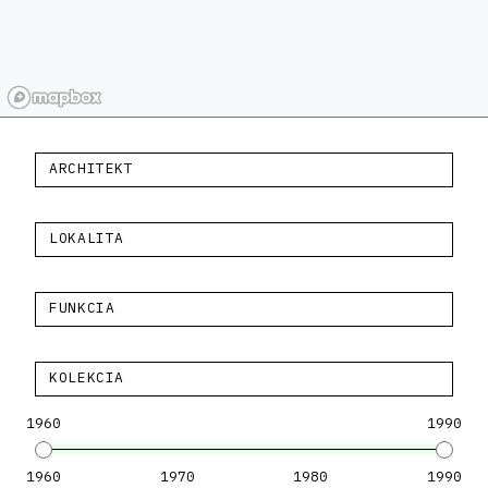
ARCHITEKT
LOKALITA
FUNKCIA
KOLEKCIA
1960
1990
1960
1970
1980
1990