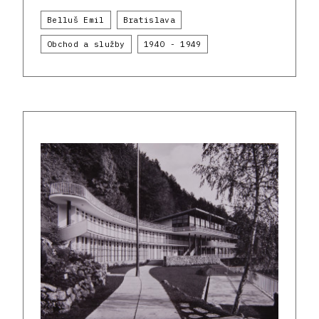
Belluš Emil
Bratislava
Obchod a služby
1940 - 1949