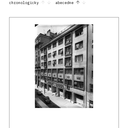
chronologicky
abecedne