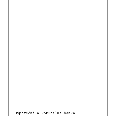
Hypotečná a komunálna banka