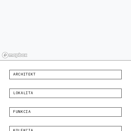
ARCHITEKT
LOKALITA
FUNKCIA
KOLEKCIA