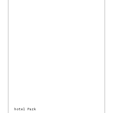
hotel Park