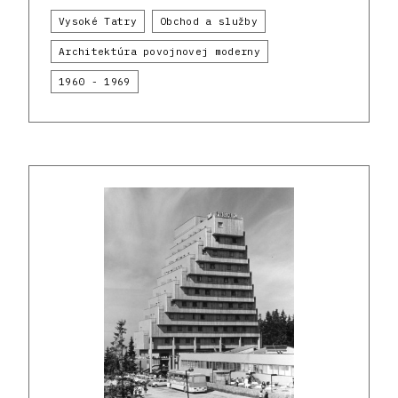
Vysoké Tatry
Obchod a služby
Architektúra povojnovej moderny
1960 - 1969