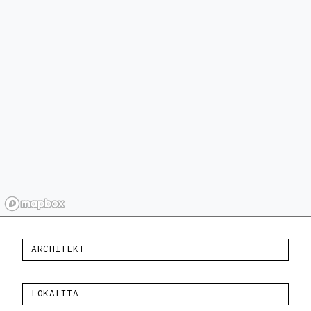
ARCHITEKT
LOKALITA