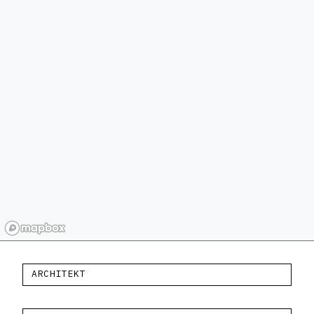
ARCHITEKT