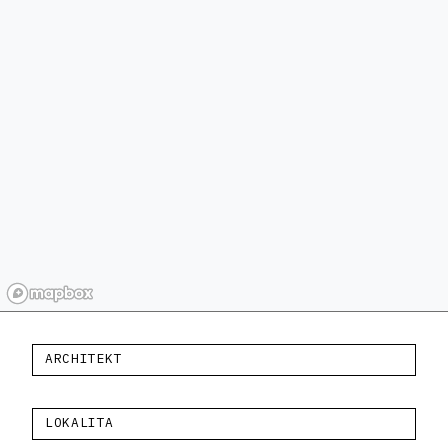
ARCHITEKT
LOKALITA