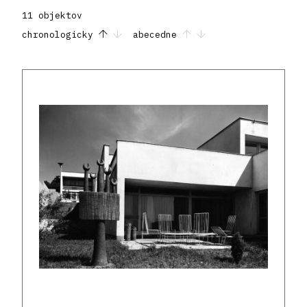
11 objektov
chronologicky
abecedne