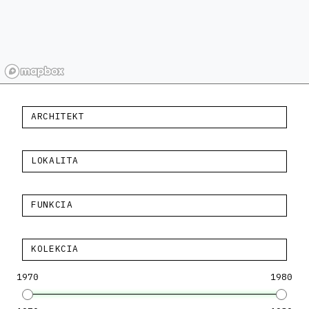
ARCHITEKT
LOKALITA
FUNKCIA
KOLEKCIA
1970
1980