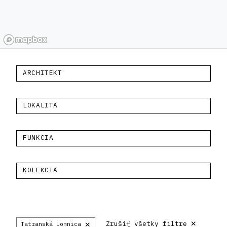
ARCHITEKT
LOKALITA
FUNKCIA
KOLEKCIA
×
×
Zrušiť všetky filtre
Tatranská Lomnica