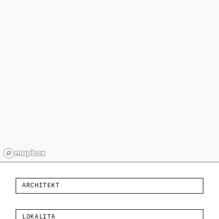
ARCHITEKT
LOKALITA