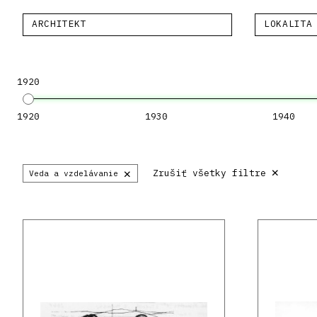
ARCHITEKT
LOKALITA
1920
1920
1930
1940
×
×
Zrušiť všetky filtre
Veda a vzdelávanie