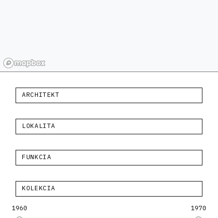
ARCHITEKT
LOKALITA
FUNKCIA
KOLEKCIA
1960
1970