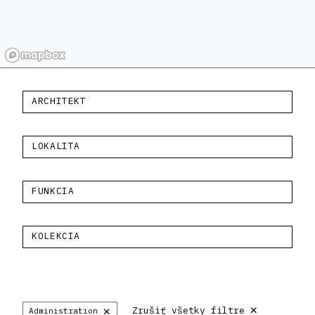
ARCHITEKT
LOKALITA
FUNKCIA
KOLEKCIA
×
×
Zrušiť všetky filtre
Administration