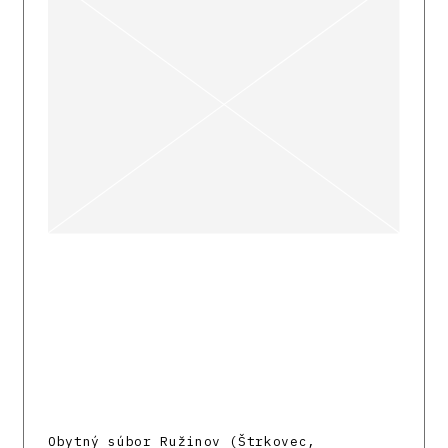
Obytný súbor Ružinov (Štrkovec,