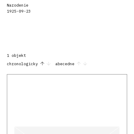
Narodenie
1925-09-23
1 objekt
chronologicky
abecedne