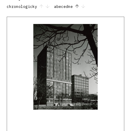
chronologicky
abecedne