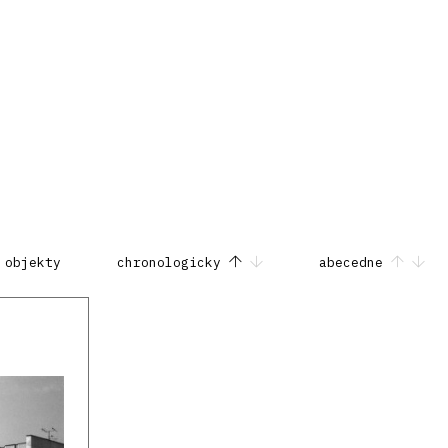
 objekty
chronologicky
abecedne