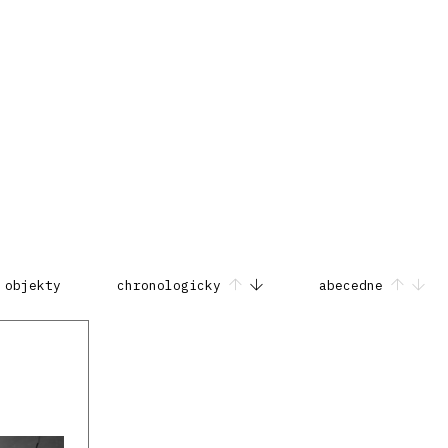
 objekty
chronologicky
abecedne