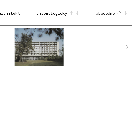
architekt
chronologicky
abecedne